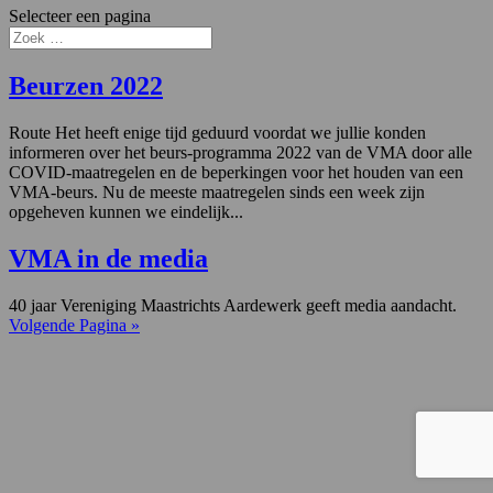
Selecteer een pagina
Beurzen 2022
Route Het heeft enige tijd geduurd voordat we jullie konden
informeren over het beurs-programma 2022 van de VMA door alle
COVID-maatregelen en de beperkingen voor het houden van een
VMA-beurs. Nu de meeste maatregelen sinds een week zijn
opgeheven kunnen we eindelijk...
VMA in de media
40 jaar Vereniging Maastrichts Aardewerk geeft media aandacht.
Volgende Pagina »