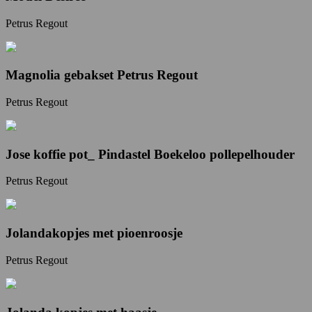
Petrus Regout
Magnolia gebakset Petrus Regout
Petrus Regout
Jose koffie pot_ Pindastel Boekeloo pollepelhouder
Petrus Regout
Jolandakopjes met pioenroosje
Petrus Regout