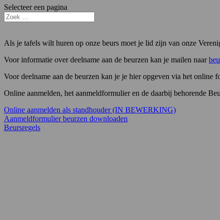
Selecteer een pagina
Als je tafels wilt huren op onze beurs moet je lid zijn van onze Vereni
Voor informatie over deelname aan de beurzen kan je mailen naar
beu
Voor deelname aan de beurzen kan je je hier opgeven via het online 
Online aanmelden, het aanmeldformulier en de daarbij behorende Beu
Online aanmelden als standhouder (IN BEWERKING)
Aanmeldformulier beurzen downloaden
Beursregels